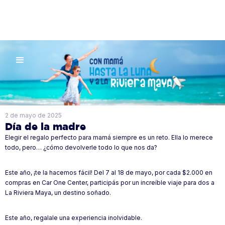
2 de mayo de 2025
Día de la madre
Elegir el regalo perfecto para mamá siempre es un reto. Ella lo merece
todo, pero… ¿cómo devolverle todo lo que nos da?
Este año, ¡te la hacemos fácil! Del 7 al 18 de mayo, por cada $2.000 en
compras en Car One Center, participás por un increíble viaje para dos a
La Riviera Maya, un destino soñado.
Este año, regalale una experiencia inolvidable.