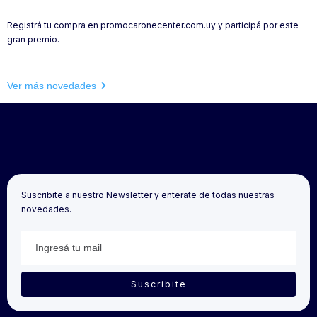
Registrá tu compra en promocaronecenter.com.uy y participá por este
gran premio.
Ver más novedades
Suscribite a nuestro Newsletter y enterate de todas nuestras
novedades.