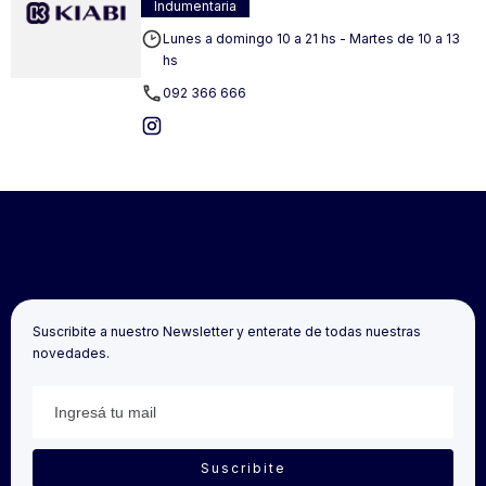
Indumentaria
Lunes a domingo 10 a 21 hs - Martes de 10 a 13
hs
092 366 666
Suscribite a nuestro Newsletter y enterate de todas nuestras
novedades.