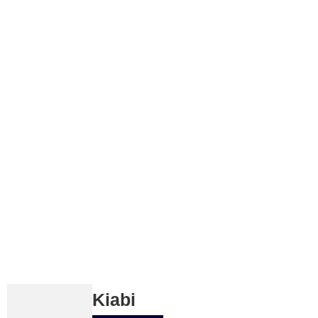
Kiabi