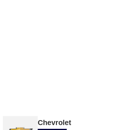
Chevrolet