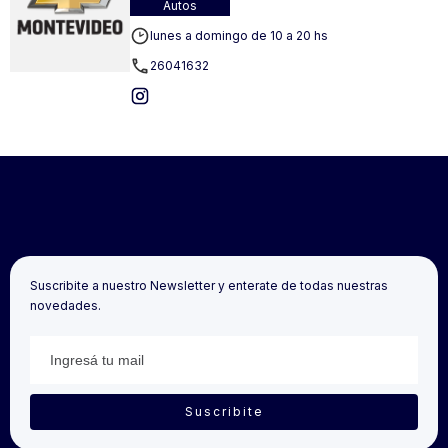
Autos
lunes a domingo de 10 a 20 hs
26041632
Suscribite a nuestro Newsletter y enterate de todas nuestras
novedades.