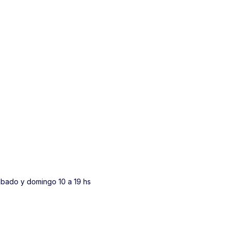
Sábado y domingo 10 a 19 hs