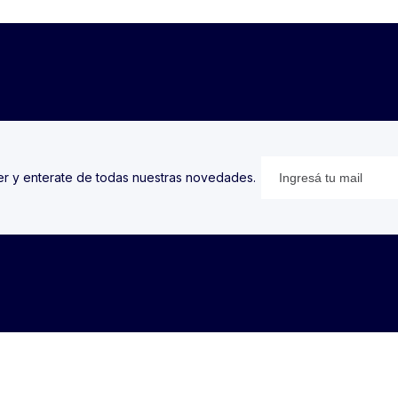
ter y enterate de todas nuestras novedades.