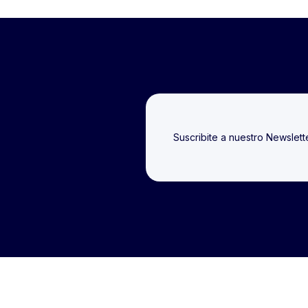
Suscribite a nuestro Newslet